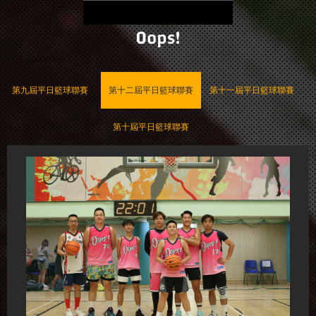
Oops!
第九屆平日籃球聯賽
第十二屆平日籃球聯賽
第十一屆平日籃球聯賽
第十屆平日籃球聯賽