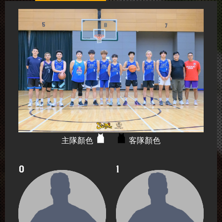
主隊顏色
客隊顏色
0
1