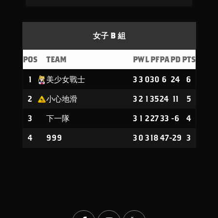
女子 B 組
POS
TEAM
P
W
L
PF
PA
PD
PTS
1
美少女戰士
3
3
0
30
6
24
6
2
小心地滑
3
2
1
35
24
11
5
3
下一隊
3
1
2
27
33
-6
4
4
999
3
0
3
18
47
-29
3