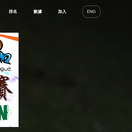
排名
數據
加入