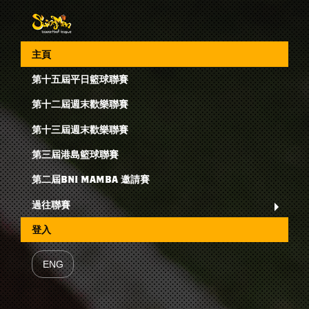
主頁
第十五屆平日籃球聯賽
第十二屆週末歡樂聯賽
第十三屆週末歡樂聯賽
第三屆港島籃球聯賽
第二屆BNI MAMBA 邀請賽
過往聯賽
登入