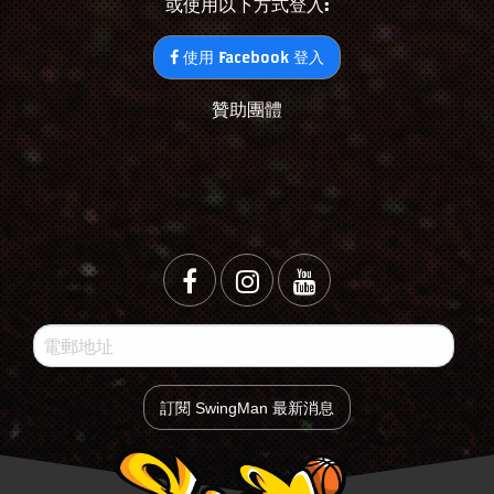
或使用以下方式登入:
使用 Facebook 登入
贊助團體