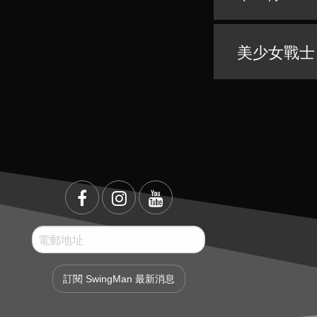
美少女戰士