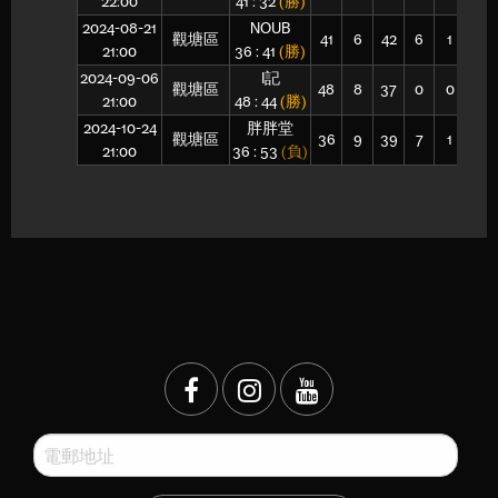
22:00
41 : 32
(勝)
2024-08-21
NOUB
觀塘區
41
6
42
6
1
14
21:00
36 : 41
(勝)
2024-09-06
I記
觀塘區
48
8
37
0
0
21
21:00
48 : 44
(勝)
2024-10-24
胖胖堂
觀塘區
36
9
39
7
1
15
21:00
36 : 53
(負)