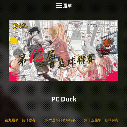
選單
PC Duck
第九屆平日籃球聯賽
第六屆平日籃球聯賽
第十五屆平日籃球聯賽