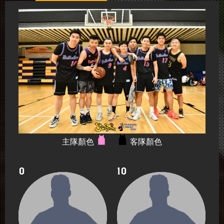
主隊顏色
客隊顏色
0
10