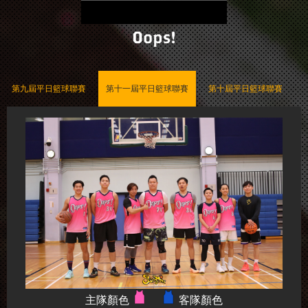
Oops!
第九屆平日籃球聯賽
第十一屆平日籃球聯賽
第十屆平日籃球聯賽
主隊顏色
客隊顏色