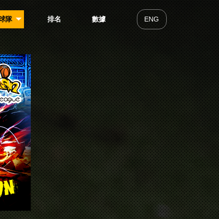
球隊
排名
數據