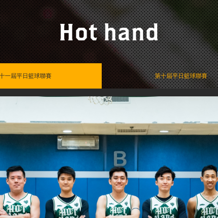
Hot hand
十一屆平日籃球聯賽
第十屆平日籃球聯賽