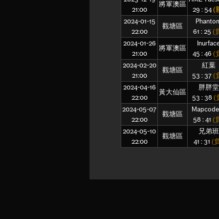
將軍澳區
21:00
29 : 54
(
2024-01-15
Phanto
觀塘區
22:00
61 : 25
(
2024-01-26
Inurfac
將軍澳區
21:00
45 : 46
(
2024-02-20
紅葉
觀塘區
21:00
53 : 37
(
2024-04-16
胖胖堂
黃大仙區
22:00
53 : 38
(
2024-05-07
Mapcod
觀塘區
22:00
58 : 41
(
2024-05-10
兄弟班
觀塘區
22:00
41 : 31
(