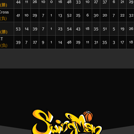
44
11
26
10
0
16
48
33
10
27
37
6
21
29
(勝)
Cross
41
10
29
7
1
13
52
25
6
30
20
7
22
32
(負)
53
14
39
7
1
23
54
43
18
35
51
5
19
26
5
(勝)
CT
39
7
27
9
1
14
48
29
11
31
35
3
17
18
5
(負)