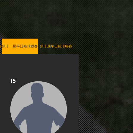
賽
第十一屆平日籃球聯賽
第十屆平日籃球聯賽
15