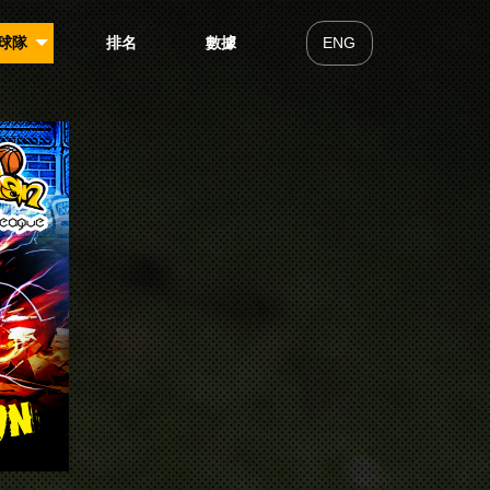
球隊
排名
數據