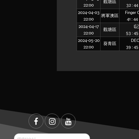
觀塘區
22:00
32 : 44
2024-04-03
Finger 
將軍澳區
22:00
41 : 44
2024-04-17
I記
觀塘區
22:00
53 : 4
2024-05-20
DE
葵青區
22:00
39 : 4