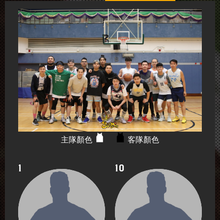
主隊顏色
客隊顏色
1
10