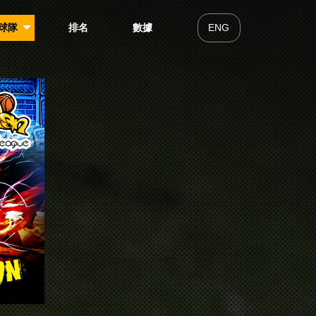
球隊
排名
數據