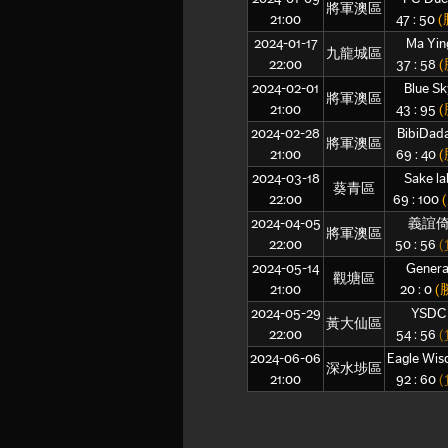
將軍澳區
21:00
47 : 50
(
2024-01-17
Ma Yin
九龍城區
22:00
37 : 58
(
2024-02-01
Blue Sk
將軍澳區
21:00
43 : 95
(
2024-02-28
BibiDad
將軍澳區
21:00
69 : 40
(
2024-03-18
Sake la
葵青區
22:00
69 : 100
2024-04-05
義誼
將軍澳區
22:00
50 : 56
(
2024-05-14
Genera
觀塘區
21:00
20 : 0
(
2024-05-29
YSDC
黃大仙區
22:00
54 : 56
(
2024-06-06
Eagle Wi
深水埗區
21:00
92 : 60
(