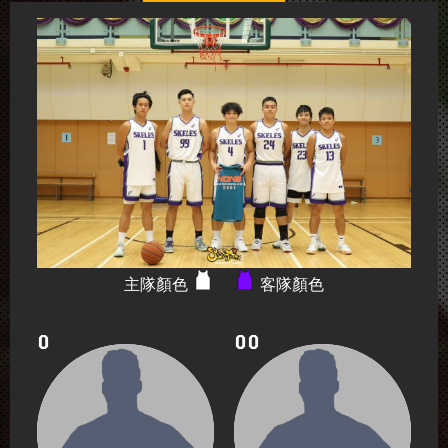
主隊顏色
客隊顏色
0
00