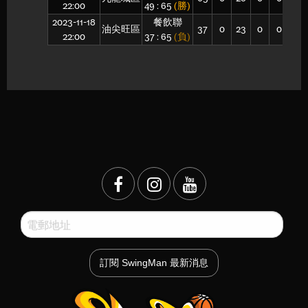
22:00
49 : 65
(勝)
2023-11-18
餐飲聯
油尖旺區
37
0
23
0
0
15
22:00
37 : 65
(負)