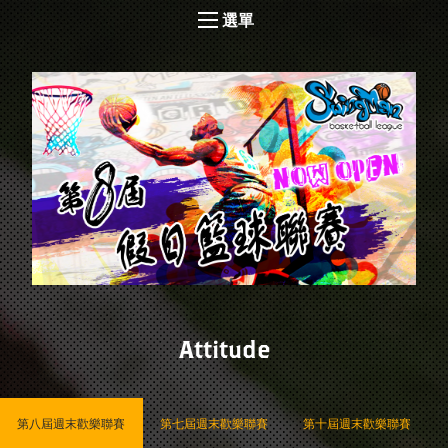
選單
Attitude
第八屆週末歡樂聯賽
第七屆週末歡樂聯賽
第十屆週末歡樂聯賽