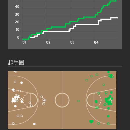
40
30
20
10
0
Q1
Q2
Q3
Q4
起手圖