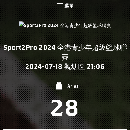
選單
Sport2Pro 2024 全港青少年超級籃球聯
賽
2024-07-18 觀塘區 21:06
Aries
28