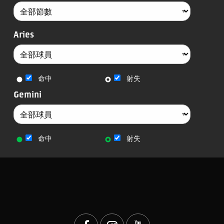
Aries
命中
射失
Gemini
命中
射失