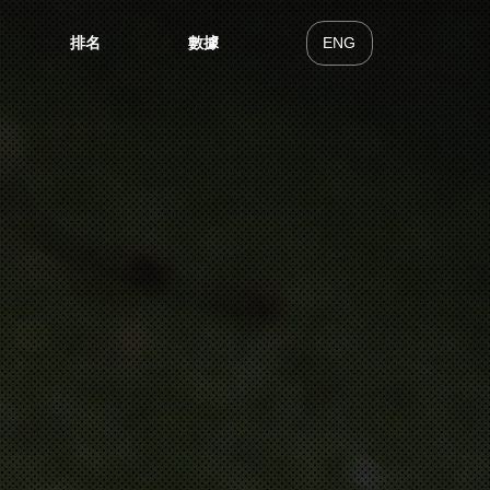
排名
數據