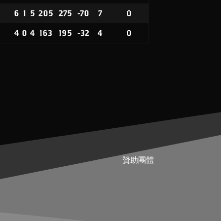
6
1
5
205
275
-70
7
0
4
0
4
163
195
-32
4
0
贊助團體